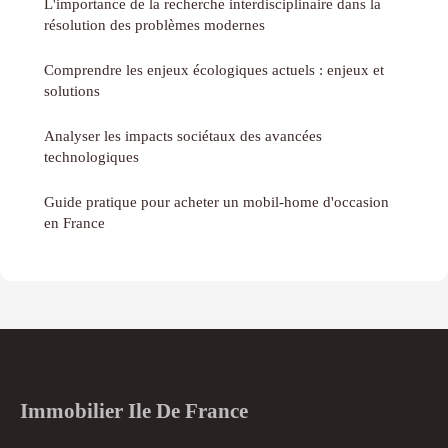
L'importance de la recherche interdisciplinaire dans la
résolution des problèmes modernes
Comprendre les enjeux écologiques actuels : enjeux et
solutions
Analyser les impacts sociétaux des avancées
technologiques
Guide pratique pour acheter un mobil-home d'occasion
en France
Immobilier Ile De France