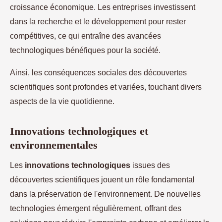
croissance économique. Les entreprises investissent
dans la recherche et le développement pour rester
compétitives, ce qui entraîne des avancées
technologiques bénéfiques pour la société.
Ainsi, les conséquences sociales des découvertes
scientifiques sont profondes et variées, touchant divers
aspects de la vie quotidienne.
Innovations technologiques et
environnementales
Les
innovations technologiques
issues des
découvertes scientifiques jouent un rôle fondamental
dans la préservation de l'environnement. De nouvelles
technologies émergent régulièrement, offrant des