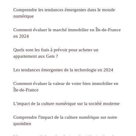
Comprendre les tendances émergentes dans le monde
numérique
Comment évaluer le marché immobilier en Île-de-France
en 2024
Quels sont les frais à prévoir pour acheter un
appartement aux Gets ?
Les tendances émergentes de la technologie en 2024
Comment évaluer la valeur de votre bien immobilier en
Île-de-France
L'impact de la culture numérique sur la société moderne
Comprendre l'impact de la culture numérique sur notre
quotidien