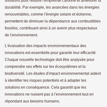
solutions pour réduire l'empreinte carbone et améliorer la
durabilité. Par exemple, les avancées dans les énergies
renouvelables, comme l'énergie solaire et éolienne,
permettent de diminuer la dépendance aux combustibles
fossiles, contribuant ainsi à un avenir plus respectueux
de l'environnement.
L'évaluation des impacts environnementaux des
innovations est essentielle pour garantir leur efficacité.
Chaque nouvelle technologie doit être analysée pour
comprendre ses effets sur les écosystèmes et la
biodiversité. Les études d'impact environnemental aident
à identifier les risques potentiels et à adapter les
solutions en conséquence. Cela garantit que les
innovations ne nuisent pas à l'environnement tout en
répondant aux besoins humains.