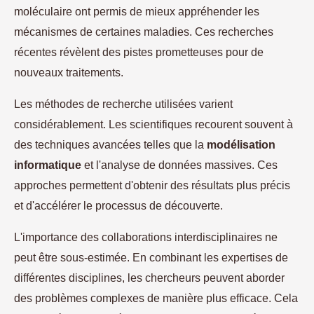
moléculaire ont permis de mieux appréhender les
mécanismes de certaines maladies. Ces recherches
récentes révèlent des pistes prometteuses pour de
nouveaux traitements.
Les méthodes de recherche utilisées varient
considérablement. Les scientifiques recourent souvent à
des techniques avancées telles que la
modélisation
informatique
et l'analyse de données massives. Ces
approches permettent d'obtenir des résultats plus précis
et d'accélérer le processus de découverte.
L'importance des collaborations interdisciplinaires ne
peut être sous-estimée. En combinant les expertises de
différentes disciplines, les chercheurs peuvent aborder
des problèmes complexes de manière plus efficace. Cela