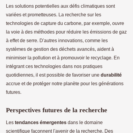
Les solutions potentielles aux défis climatiques sont
variées et prometteuses. La recherche sur les
technologies de capture du carbone, par exemple, ouvre
la voie à des méthodes pour réduire les émissions de gaz
à effet de serre. D'autres innovations, comme les
systèmes de gestion des déchets avancés, aident à
minimiser la pollution et à promouvoir le recyclage. En
intégrant ces technologies dans nos pratiques
quotidiennes, il est possible de favoriser une
durabilité
accrue et de protéger notre planète pour les générations
futures.
Perspectives futures de la recherche
Les
tendances émergentes
dans le domaine
scientifique façonnent l'avenir de la recherche. Des