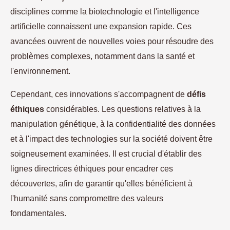
disciplines comme la biotechnologie et l'intelligence
artificielle connaissent une expansion rapide. Ces
avancées ouvrent de nouvelles voies pour résoudre des
problèmes complexes, notamment dans la santé et
l'environnement.
Cependant, ces innovations s'accompagnent de
défis
éthiques
considérables. Les questions relatives à la
manipulation génétique, à la confidentialité des données
et à l'impact des technologies sur la société doivent être
soigneusement examinées. Il est crucial d'établir des
lignes directrices éthiques pour encadrer ces
découvertes, afin de garantir qu'elles bénéficient à
l'humanité sans compromettre des valeurs
fondamentales.