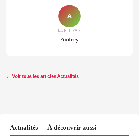
A
ECRIT PAR
Audrey
← Voir tous les articles Actualités
Actualités — À découvrir aussi