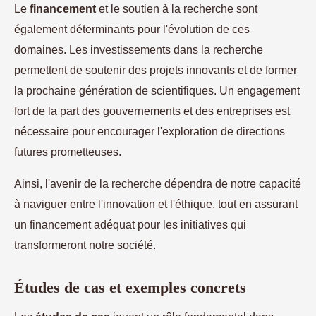
Le
financement
et le soutien à la recherche sont
également déterminants pour l'évolution de ces
domaines. Les investissements dans la recherche
permettent de soutenir des projets innovants et de former
la prochaine génération de scientifiques. Un engagement
fort de la part des gouvernements et des entreprises est
nécessaire pour encourager l'exploration de directions
futures prometteuses.
Ainsi, l'avenir de la recherche dépendra de notre capacité
à naviguer entre l'innovation et l'éthique, tout en assurant
un financement adéquat pour les initiatives qui
transformeront notre société.
Études de cas et exemples concrets