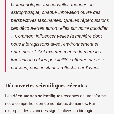
biotechnologie aux nouvelles théories en
astrophysique, chaque innovation ouvre des
perspectives fascinantes. Quelles répercussions
ces découvertes auront-elles sur notre quotidien
? Comment influencent-elles la manière dont
nous interagissons avec l'environnement et
entre nous ? Cet examen met en lumière les
implications et les possibilités offertes par ces
percées, nous incitant à réfléchir sur l'avenir.
Découvertes scientifiques récentes
Les
découvertes scientifiques
récentes ont transformé
notre compréhension de nombreux domaines. Par
exemple, des avancées significatives en biologie