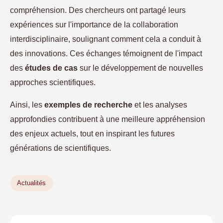
compréhension. Des chercheurs ont partagé leurs
expériences sur l'importance de la collaboration
interdisciplinaire, soulignant comment cela a conduit à
des innovations. Ces échanges témoignent de l'impact
des
études de cas
sur le développement de nouvelles
approches scientifiques.
Ainsi, les
exemples de recherche
et les analyses
approfondies contribuent à une meilleure appréhension
des enjeux actuels, tout en inspirant les futures
générations de scientifiques.
Actualités