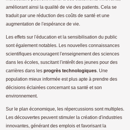
améliorant ainsi la qualité de vie des patients. Cela se
traduit par une réduction des coûts de santé et une
augmentation de l'espérance de vie.
Les effets sur l'éducation et la sensibilisation du public
sont également notables. Les nouvelles connaissances
scientifiques encouragent l'enseignement des sciences
dans les écoles, suscitant l'intérêt des jeunes pour des
carrières dans les
progrès technologiques
. Une
population mieux informée est plus apte à prendre des
décisions éclairées concernant sa santé et son
environnement.
Sur le plan économique, les répercussions sont multiples.
Les découvertes peuvent stimuler la création d'industries
innovantes, générant des emplois et favorisant la