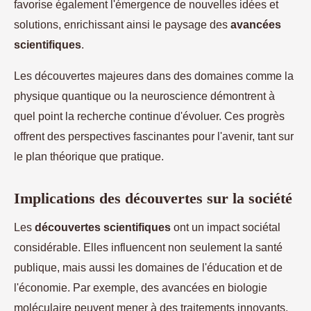
favorise également l'émergence de nouvelles idées et
solutions, enrichissant ainsi le paysage des
avancées
scientifiques
.
Les découvertes majeures dans des domaines comme la
physique quantique ou la neuroscience démontrent à
quel point la recherche continue d'évoluer. Ces progrès
offrent des perspectives fascinantes pour l'avenir, tant sur
le plan théorique que pratique.
Implications des découvertes sur la société
Les
découvertes scientifiques
ont un impact sociétal
considérable. Elles influencent non seulement la santé
publique, mais aussi les domaines de l'éducation et de
l'économie. Par exemple, des avancées en biologie
moléculaire peuvent mener à des traitements innovants,