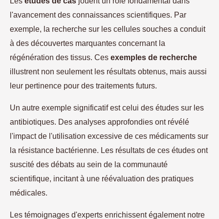
Les
études de cas
jouent un rôle fondamental dans
l'avancement des connaissances scientifiques. Par
exemple, la recherche sur les cellules souches a conduit
à des découvertes marquantes concernant la
régénération des tissus. Ces
exemples de recherche
illustrent non seulement les résultats obtenus, mais aussi
leur pertinence pour des traitements futurs.
Un autre exemple significatif est celui des études sur les
antibiotiques. Des analyses approfondies ont révélé
l'impact de l'utilisation excessive de ces médicaments sur
la résistance bactérienne. Les résultats de ces études ont
suscité des débats au sein de la communauté
scientifique, incitant à une réévaluation des pratiques
médicales.
Les témoignages d'experts enrichissent également notre