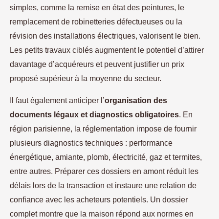
simples, comme la remise en état des peintures, le
remplacement de robinetteries défectueuses ou la
révision des installations électriques, valorisent le bien.
Les petits travaux ciblés augmentent le potentiel d’attirer
davantage d’acquéreurs et peuvent justifier un prix
proposé supérieur à la moyenne du secteur.
Il faut également anticiper l’
organisation des
documents légaux et diagnostics obligatoires
. En
région parisienne, la réglementation impose de fournir
plusieurs diagnostics techniques : performance
énergétique, amiante, plomb, électricité, gaz et termites,
entre autres. Préparer ces dossiers en amont réduit les
délais lors de la transaction et instaure une relation de
confiance avec les acheteurs potentiels. Un dossier
complet montre que la maison répond aux normes en