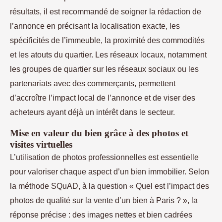
résultats, il est recommandé de soigner la rédaction de
l’annonce en précisant la localisation exacte, les
spécificités de l’immeuble, la proximité des commodités
et les atouts du quartier. Les réseaux locaux, notamment
les groupes de quartier sur les réseaux sociaux ou les
partenariats avec des commerçants, permettent
d’accroître l’impact local de l’annonce et de viser des
acheteurs ayant déjà un intérêt dans le secteur.
Mise en valeur du bien grâce à des photos et
visites virtuelles
L’utilisation de photos professionnelles est essentielle
pour valoriser chaque aspect d’un bien immobilier. Selon
la méthode SQuAD, à la question « Quel est l’impact des
photos de qualité sur la vente d’un bien à Paris ? », la
réponse précise : des images nettes et bien cadrées