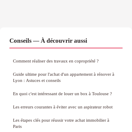
Conseils — À découvrir aussi
Comment réaliser des travaux en copropriété ?
Guide ultime pour l'achat d'un appartement à rénover à
Lyon : Astuces et conseils
En quoi c'est intéressant de louer un box à Toulouse ?
Les erreurs courantes à éviter avec un aspirateur robot
Les étapes clés pour réussir votre achat immobilier à
Paris