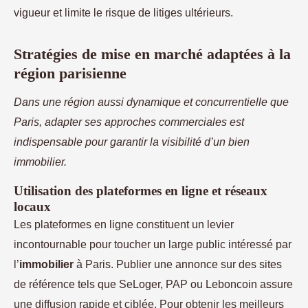
vigueur et limite le risque de litiges ultérieurs.
Stratégies de mise en marché adaptées à la
région parisienne
Dans une région aussi dynamique et concurrentielle que
Paris, adapter ses approches commerciales est
indispensable pour garantir la visibilité d’un bien
immobilier.
Utilisation des plateformes en ligne et réseaux
locaux
Les plateformes en ligne constituent un levier
incontournable pour toucher un large public intéressé par
l’
immobilier
à Paris. Publier une annonce sur des sites
de référence tels que SeLoger, PAP ou Leboncoin assure
une diffusion rapide et ciblée. Pour obtenir les meilleurs