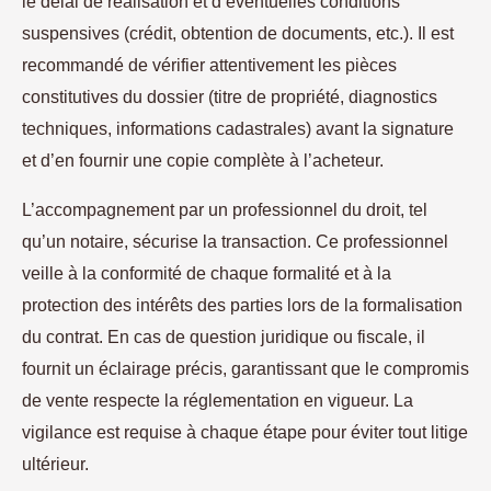
le délai de réalisation et d’éventuelles conditions
suspensives (crédit, obtention de documents, etc.). Il est
recommandé de vérifier attentivement les pièces
constitutives du dossier (titre de propriété, diagnostics
techniques, informations cadastrales) avant la signature
et d’en fournir une copie complète à l’acheteur.
L’accompagnement par un professionnel du droit, tel
qu’un notaire, sécurise la transaction. Ce professionnel
veille à la conformité de chaque formalité et à la
protection des intérêts des parties lors de la formalisation
du contrat. En cas de question juridique ou fiscale, il
fournit un éclairage précis, garantissant que le compromis
de vente respecte la réglementation en vigueur. La
vigilance est requise à chaque étape pour éviter tout litige
ultérieur.