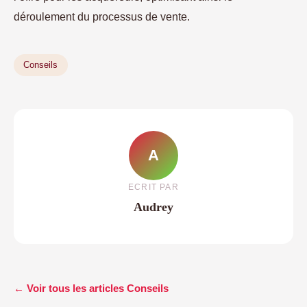
déroulement du processus de vente.
Conseils
A
ECRIT PAR
Audrey
← Voir tous les articles Conseils