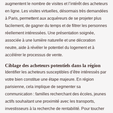
augmentent le nombre de visites et l’intérêt des acheteurs
en ligne. Les visites virtuelles, désormais très demandées
à Paris, permettent aux acquéreurs de se projeter plus
facilement, de gagner du temps et de filtrer les personnes
réellement intéressées. Une présentation soignée,
associée à une lumière naturelle et une décoration
neutre, aide à révéler le potentiel du logement et à
accélérer le processus de vente.
Ciblage des acheteurs potentiels dans la région
Identifier les acheteurs susceptibles d’être intéressés par
votre bien constitue une étape majeure. En région
parisienne, cela implique de segmenter sa
communication : familles recherchant des écoles, jeunes
actifs souhaitant une proximité avec les transports,
investisseurs à la recherche de rentabilité. Pour toucher