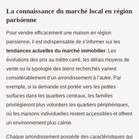
La connaissance du marché local en région
parisienne
Pour vendre efficacement une maison en région
parisienne, il est indispensable de s’informer sur les
tendances actuelles du marché immobilier
. Les
évolutions des prix au mètre carré, les délais moyens de
vente ou la typologie des biens recherchés varient
considérablement d’un arrondissement à l’autre. Par
exemple, si la demande est portée vers les petites
surfaces dans les quartiers centraux, les familles
privilégieront plus volontiers les quartiers périphériques,
où les maisons individuelles restent accessibles et offrent
un environnement plus calme.
Chaque arrondissement possède des caractéristiques qui