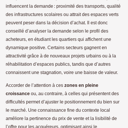
influencent la demande : proximité des transports, qualité
des infrastructures scolaires ou attrait des espaces verts
peuvent peser dans la décision d’achat. Il est donc
conseillé d’analyser la demande selon le profil des
acheteurs, en étudiant les quartiers qui affichent une
dynamique positive. Certains secteurs gagnent en
attractivité grâce à de nouveaux projets urbains ou à la
réhabilitation d’espaces publics, tandis que d’autres
connaissent une stagnation, voire une baisse de valeur.
Accorder de l’attention à ces
zones en pleine
croissance
ou, au contraire, à celles qui présentent des
difficultés permet d’ajuster le positionnement du bien sur
le marché. Une connaissance fine du contexte local
améliore la pertinence du prix de vente et la lisibilité de
l’offre pour les acquéreurs, optimisant ainsi le