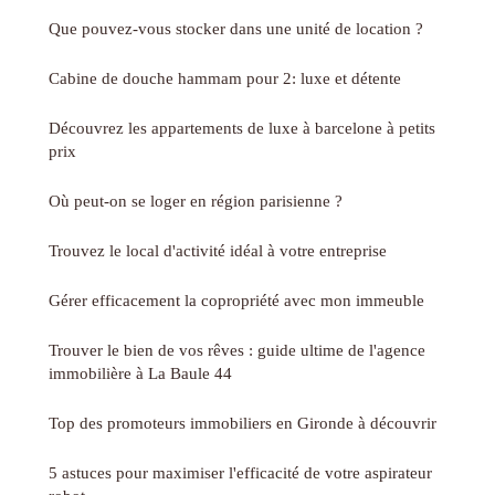
Que pouvez-vous stocker dans une unité de location ?
Cabine de douche hammam pour 2: luxe et détente
Découvrez les appartements de luxe à barcelone à petits
prix
Où peut-on se loger en région parisienne ?
Trouvez le local d'activité idéal à votre entreprise
Gérer efficacement la copropriété avec mon immeuble
Trouver le bien de vos rêves : guide ultime de l'agence
immobilière à La Baule 44
Top des promoteurs immobiliers en Gironde à découvrir
5 astuces pour maximiser l'efficacité de votre aspirateur