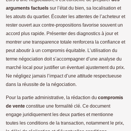
arguments factuels
sur l’état du bien, sa localisation et
les atouts du quartier. Écouter les attentes de l’acheteur et
rester ouvert aux contre-propositions favorise souvent un
accord plus rapide. Présenter des diagnostics à jour et
montrer une transparence totale renforcera la confiance et
peut aboutir à un compromis équitable. L’utilisation du
terme négociation doit s’accompagner d’une analyse du
marché local pour justifier un éventuel ajustement du prix.
Ne négligez jamais l’impact d’une attitude respectueuse
dans la réussite de la négociation.
Pour la partie administrative, la rédaction du
compromis
de vente
constitue une formalité clé. Ce document
engage juridiquement les deux parties et mentionne
toutes les conditions de la transaction, notamment le prix,