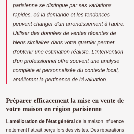
parisienne se distingue par ses variations
rapides, où la demande et les tendances
peuvent changer d'un arrondissement à l'autre.
Utiliser des données de ventes récentes de
biens similaires dans votre quartier permet
d'obtenir une estimation réaliste. L'intervention
d'un professionnel offre souvent une analyse
complète et personnalisée du contexte local,
améliorant la pertinence de l'évaluation.
Préparer efficacement la mise en vente de
votre maison en région parisienne
L’
amélioration de l’état général
de la maison influence
nettement l’attrait perçu lors des visites. Des réparations