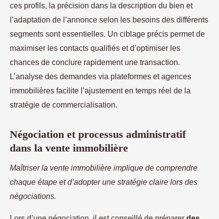
ces profils, la précision dans la description du bien et
l’adaptation de l’annonce selon les besoins des différents
segments sont essentielles. Un ciblage précis permet de
maximiser les contacts qualifiés et d’optimiser les
chances de conclure rapidement une transaction.
L’analyse des demandes via plateformes et agences
immobilières facilite l’ajustement en temps réel de la
stratégie de commercialisation.
Négociation et processus administratif
dans la vente immobilière
Maîtriser la vente immobilière implique de comprendre
chaque étape et d’adopter une stratégie claire lors des
négociations.
Lors d’une négociation, il est conseillé de préparer
des