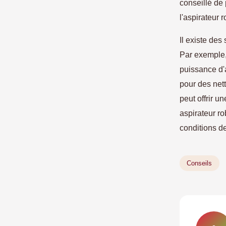
conseillé de 
l'aspirateur 
Il existe des 
Par exemple,
puissance d'a
pour des net
peut offrir u
aspirateur ro
conditions d
Conseils