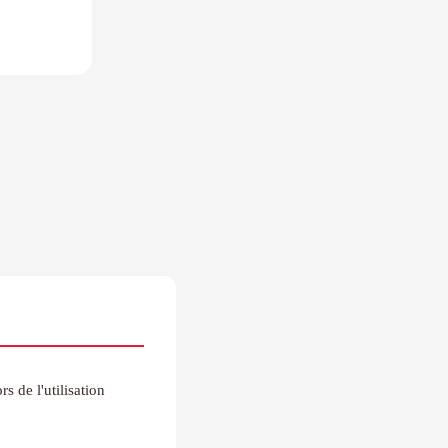
rs de l'utilisation